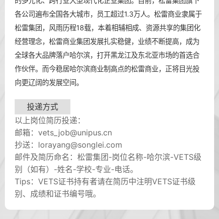
的多元化、跨行业大型现代化企业集团。目前，松雷集团旗下
各公司遍布全国各大城市，员工超过1.3万人。松雷商业隶属于
松雷集团，风雨历程18载，本着相辅相成、资源共享的集团化
经营理念，松雷商业集团发展扎实稳健，业绩不断提高，成为
全球各大品牌落户哈尔滨，打开黑龙江及东北亚市场的首选合
作伙伴。而今稳居哈尔滨商业制高点的松雷商业，正将目光投
向更辽阔的发展空间。
投递方式
以上岗位简历投递：
邮箱：vets_job@unipus.cn
抄送：lorayang@songlei.com
邮件及简历命名：松雷集团-岗位名称-哈尔滨-VETS级
别（如有）-姓名-学校-专业-电话。
Tips：VETS证书持有者请在简历中注明VETS证书级
别、成绩和证书编号哦。