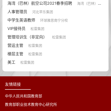
海湾（巴林）航空公司2021春季招聘
海湾（巴林）航空公司
人事管理员
河北苹乐集团
中学生英语教师
环球雅思南宁分校
VIP接待员
松雷集团
管理培训生（非定向）
松雷集团
营运主管
松雷集团
楼层主管
松雷集团
美工
松雷集团
友情链接
中华人民共和国教育部
教育部职业技术教育中心研究所