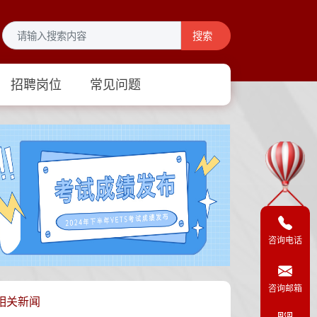
搜索
招聘岗位
常见问题
咨询电话
咨询邮箱
相关新闻