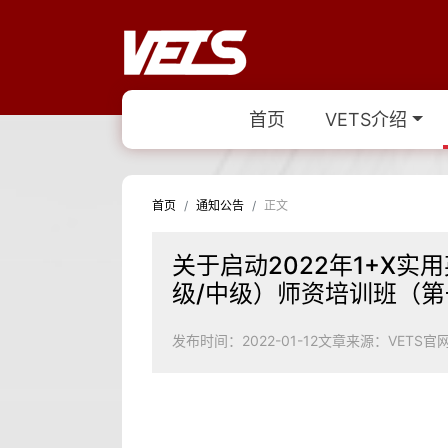
首页
VETS介绍
首页
通知公告
正文
关于启动2022年1+X
级/中级）师资培训班（
发布时间：2022-01-12
文章来源：VETS官