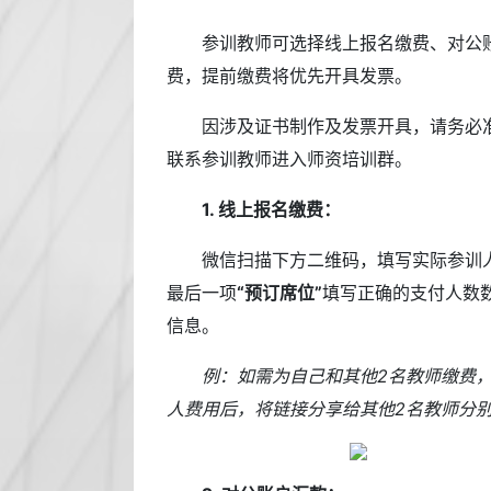
参训教师可选择线上报名缴费、对公
费，提前缴费将优先开具发票。
因涉及证书制作及发票开具，请务必
联系参训教师进入师资培训群。
1. 线上报名缴费：
微信扫描下方二维码，填写实际参训
最后一项
“预订席位”
填写正确的支付人数
信息。
例：如需为自己和其他2名教师缴费
人费用后，将链接分享给其他2名教师分