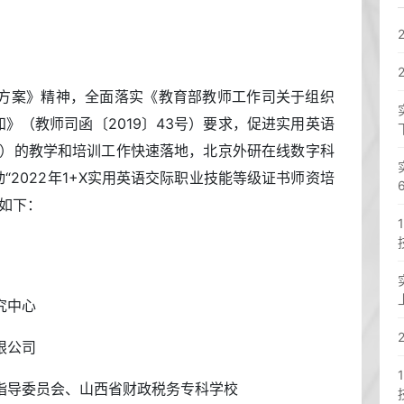
方案》精神，全面落实《教育部教师工作司关于组织
知》（教师司函〔2019〕43号）要求，促进实用英语
S”）的教学和培训工作快速落地，北京外研在线数字科
“2022年1+X实用英语交际职业技能等级证书师资培
如下：
究中心
限公司
指导委员会、山西省财政税务专科学校