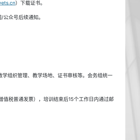
ets.cn
）下载证书。
网/公众号后续通知。
教学组织管理、教学场地、证书审核等。会务组统一
增值税普通发票），培训结束后15个工作日内通过邮