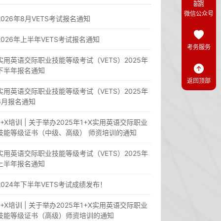
微信公众号
2026年8月VETS考试报名通知
2026年上半年VETS考试报名通知
考务服务
实用英语交际职业技能等级考试（VETS）2025年
下半年报名通知
返回顶部
实用英语交际职业技能等级考试（VETS）2025年
6月报名通知
1+X培训 | 关于举办2025年1+X实用英语交际职业
技能等级证书（中级、高级） 师资培训的通知
实用英语交际职业技能等级考试（VETS）2025年
上半年报名通知
2024年下半年VETS考试成绩发布！
1+X培训 | 关于举办2025年1+X实用英语交际职业
技能等级证书（高级）师资培训的通知