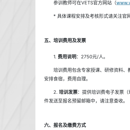
参训教师可在VETS官方网站（
www.v
* 具体课程安排及考核形式请关注官
五、培训费用及发票
1.
费用说明
：2750元/人。
培训费用包含专家授课、研修资料、
安排食宿，费用自理。
2.
培训发票
：提供培训费电子发票（
件发送至报名预留邮箱中，请注意查收。
六、报名及缴费方式