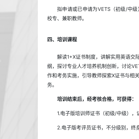
拟申请或已申请为VETS（初级/中
校专、兼职教师。
四、培训课程
解读1+X证书制度，讲解实用英语交
纲，探讨专业人才培养机制创新，讨论VET
作和考务实施，引导教师探索X证书与相关
务。
培训结束后，经考核合格，可获得：
1.电子版培训师证书（初级/中级），
2.电子版考评员证书，不分级别，终