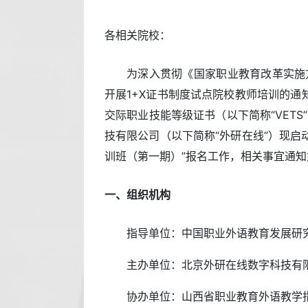
各相关院校：
为深入贯彻《国家职业教育改革实施
开展1+X证书制度试点院校教师培训的通
交际职业技能等级证书（以下简称“VET
技有限公司（以下简称“外研在线”）现启动
训班（第一期）”报名工作，相关事宜通知
一、组织机构
指导单位：中国职业外语教育发展研
主办单位：北京外研在线数字科技有
协办单位：山西省职业教育外语教学