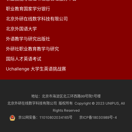
职业教育国家学分银行
北京外研在线数字科技有限公司
北京外国语大学
外语教学与研究出版社
外研社职业教育教学与研究
国际人才英语考试
Uchallenge 大学生英语挑战赛
地址：北京市海淀区北三环西路99号院1号楼
北京外研在线数字科技有限公司 版权所有 Copyright © 2023 UNIPUS, All
Rights Reserved
京公网安备：
11010802034165号
京ICP备18030989号-4