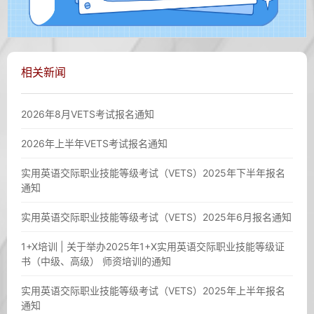
相关新闻
2026年8月VETS考试报名通知
2026年上半年VETS考试报名通知
实用英语交际职业技能等级考试（VETS）2025年下半年报名
通知
实用英语交际职业技能等级考试（VETS）2025年6月报名通知
1+X培训 | 关于举办2025年1+X实用英语交际职业技能等级证
书（中级、高级） 师资培训的通知
实用英语交际职业技能等级考试（VETS）2025年上半年报名
通知