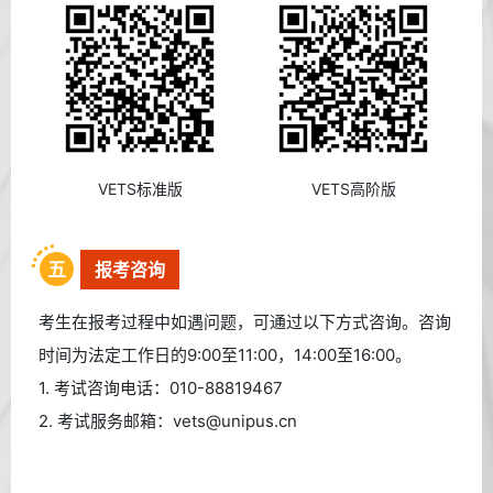
VETS标准版
VETS高阶版
五
报考咨询
考生在报考过程中如遇问题，可通过以下方式咨询。咨询
时间为法定工作日的9:00至11:00，14:00至16:00。
1. 考试咨询电话：010-88819467
2. 考试服务邮箱：vets@unipus.cn