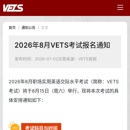
首页
通知公告
正文
2026年8月VETS考试报名通知
发布时间：2026-07-02
文章来源：VETS官网
2026年8月职场实用英语交际水平考试（简称：VETS
考试）将于8月15日（周六）举行，现将本次考试的具
体安排通知如下：
一
考试科目与时间