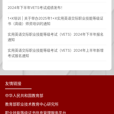
2024年下半年VETS考试成绩发布！
1+X培训 | 关于举办2025年1+X实用英语交际职业技能等级证
书（高级）师资培训的通知
实用英语交际职业技能等级考试（VETS）2024年下半年报名
通知
实用英语交际职业技能等级考试（VETS）2024年上半年新增
考试报名通知
友情链接
中华人民共和国教育部
教育部职业技术教育中心研究所
职业技能等级证书信息管理服务平台