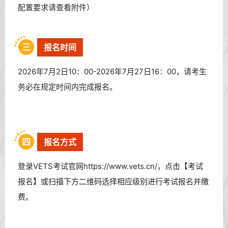
配置要求请查看附件）
三
报名时间
2026年7月2日10：00-2026年7月27日16：00，请考生
务必在规定时间内完成报名。
四
报名方式
登录VETS考试官网https://www.vets.cn/，点击【考试
报名】或扫描下方二维码选择相应级别进行考试报名并缴
费。