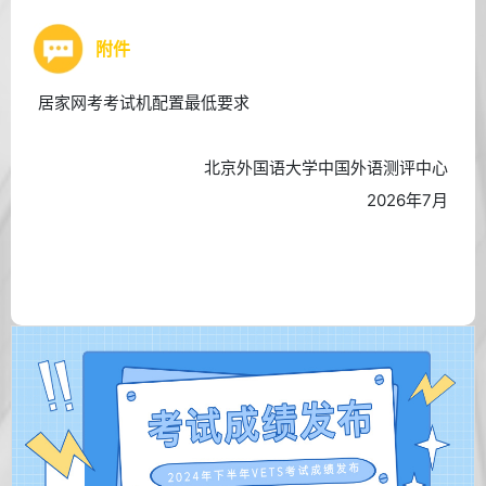
附件
居家网考考试机配置最低要求
北京外国语大学中国外语测评中心
2026年7月