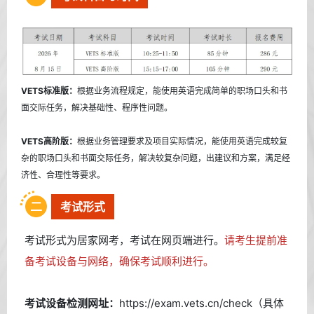
VETS标准版：
根据业务流程规定，能使用英语完成简单的职场口头和书
面交际任务，解决基础性、程序性问题。
VETS高阶版：
根据业务管理要求及项目实际情况，能使用英语完成较复
杂的职场口头和书面交际任务，解决较复杂问题，出建议和方案，满足经
济性、合理性等要求。
二
考试形式
考试形式为居家网考，考试在网页端进行。
请考生提前准
备考试设备与网络，确保考试顺利进行。
考试设备检测网址：
https://exam.vets.cn/check（具体