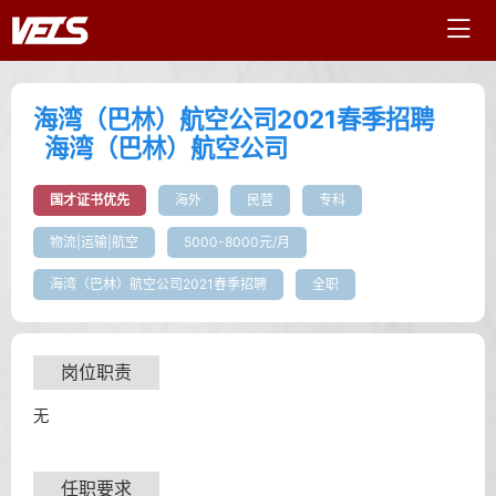
海湾（巴林）航空公司2021春季招聘
海湾（巴林）航空公司
国才证书优先
海外
民营
专科
物流|运输|航空
5000-8000元/月
海湾（巴林）航空公司2021春季招聘
全职
岗位职责
无
任职要求