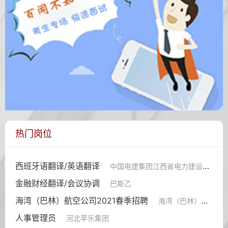
热门岗位
西班牙语翻译/英语翻译
中国电建集团江西省电力建设有限公司
金融财经翻译/会议协调
巴斯乙
海湾（巴林）航空公司2021春季招聘
海湾（巴林）航空公司
人事管理员
河北苹乐集团