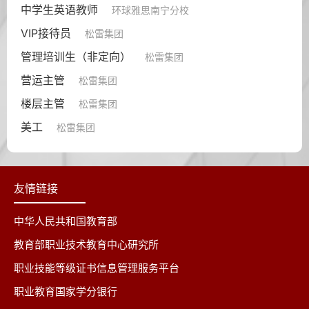
中学生英语教师
环球雅思南宁分校
VIP接待员
松雷集团
管理培训生（非定向）
松雷集团
营运主管
松雷集团
楼层主管
松雷集团
美工
松雷集团
友情链接
中华人民共和国教育部
教育部职业技术教育中心研究所
职业技能等级证书信息管理服务平台
职业教育国家学分银行