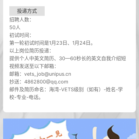
投递方式
招聘人数：
50人
初试时间：
第一轮初试时间是1月23日、1月24日。
以上岗位简历投递：
提供个人中英文简历、30—60秒长的英文自我介绍短
视频发送至以下邮箱：
邮箱：vets_job@unipus.cn
抄送：4862800@qq.com
邮件及简历命名：海湾-VETS级别（如有）-姓名-学
校-专业-电话。